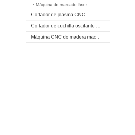
Máquina de marcado láser
Cortador de plasma CNC
Cortador de cuchilla oscilante CNC
Máquina CNC de madera maciza