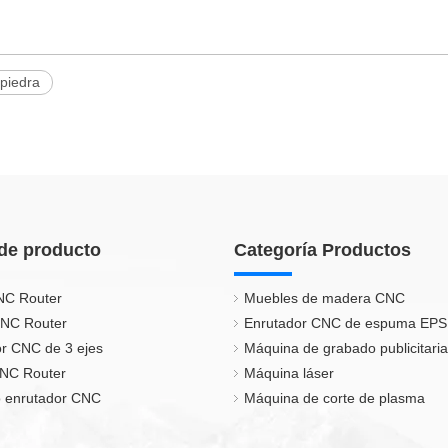
piedra
de producto
Categoría Productos
NC Router
Muebles de madera CNC
CNC Router
Enrutador CNC de espuma EPS
r CNC de 3 ejes
Máquina de grabado publicitaria
CNC Router
Máquina láser
 enrutador CNC
Máquina de corte de plasma