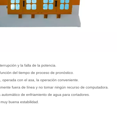
errupción y la falla de la potencia.
 función del tiempo de proceso de pronóstico.
, operada con el asa, la operación conveniente.
mente fuera de línea y no tomar ningún recurso de computadora.
 automático de enfriamiento de agua para cortadores.
 muy buena estabilidad.