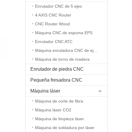
Enrutador CNC de 5 ejes
4 AXIS CNC Router
CNC Router Wood
Máquina CNC de espuma EPS
Enrutador CNC ATC
Máquina enrutadora CNC de eje rotativo
Máquina de torno de madera
Enrutador de piedra CNC
Pequeña fresadora CNC
Máquina láser
Máquina de corte de fibra
Máquina láser CO2
Máquina de limpieza láser
Máquina de soldadura por láser