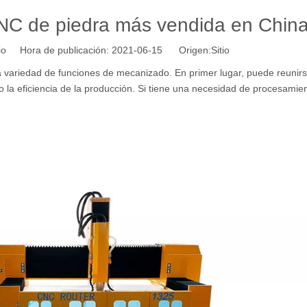
NC de piedra más vendida en Chin
tio Hora de publicación: 2021-06-15 Origen:
Sitio
na variedad de funciones de mecanizado. En primer lugar, puede reunir
 la eficiencia de la producción. Si tiene una necesidad de procesamie