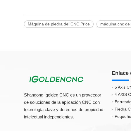
Máquina de piedra del CNC Price
máquina cnc de 
Enlace 
5 Axis C
4 AXIS 
Shandong Igolden CNC es un proveedor
Enrutado
de soluciones de la aplicación CNC con
Piedra 
tecnología clave y derechos de propiedad
Pequeño
intelectual independientes.