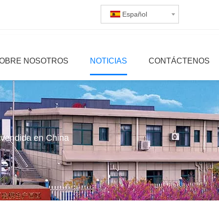
Español
OBRE NOSOTROS
NOTICIAS
CONTÁCTENOS
 vendida en China