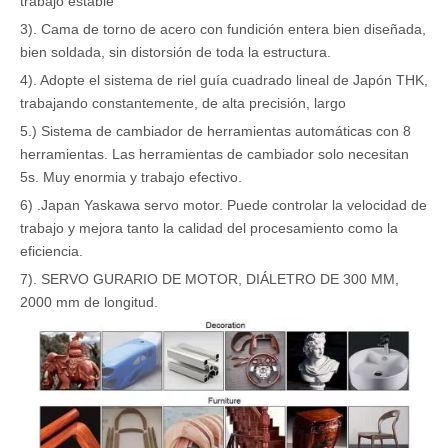
trabajo estable
3). Cama de torno de acero con fundición entera bien diseñada,
bien soldada, sin distorsión de toda la estructura.
4). Adopte el sistema de riel guía cuadrado lineal de Japón THK,
trabajando constantemente, de alta precisión, largo
5.) Sistema de cambiador de herramientas automáticas con 8
herramientas. Las herramientas de cambiador solo necesitan
5s. Muy enormia y trabajo efectivo.
6) .Japan Yaskawa servo motor. Puede controlar la velocidad de
trabajo y mejora tanto la calidad del procesamiento como la
eficiencia.
7). SERVO GURARIO DE MOTOR, DIÁLETRO DE 300 MM,
2000 mm de longitud.