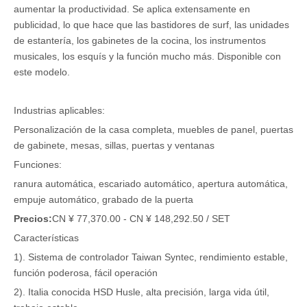
aumentar la productividad. Se aplica extensamente en
publicidad, lo que hace que las bastidores de surf, las unidades
de estantería, los gabinetes de la cocina, los instrumentos
musicales, los esquís y la función mucho más. Disponible con
este modelo.
Industrias aplicables:
Personalización de la casa completa, muebles de panel, puertas
de gabinete, mesas, sillas, puertas y ventanas
Funciones:
ranura automática, escariado automático, apertura automática,
empuje automático, grabado de la puerta
Precios:
CN ¥ 77,370.00 - CN ¥ 148,292.50 / SET
Características
1). Sistema de controlador Taiwan Syntec, rendimiento estable,
función poderosa, fácil operación
2). Italia conocida HSD Husle, alta precisión, larga vida útil,