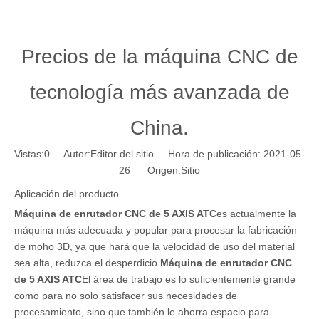
Precios de la máquina CNC de
tecnología más avanzada de
China.
Vistas:
0
Autor:Editor del sitio Hora de publicación: 2021-05-
26 Origen:
Sitio
Aplicación del producto
Máquina de enrutador CNC de 5 AXIS ATC
es actualmente la
máquina más adecuada y popular para procesar la fabricación
de moho 3D, ya que hará que la velocidad de uso del material
sea alta, reduzca el desperdicio.
Máquina de enrutador CNC
de 5 AXIS ATC
El área de trabajo es lo suficientemente grande
como para no solo satisfacer sus necesidades de
procesamiento, sino que también le ahorra espacio para