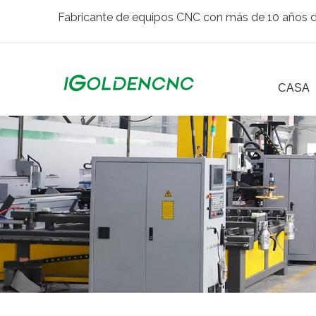
Fabricante de equipos CNC con más de 10 años de
CASA