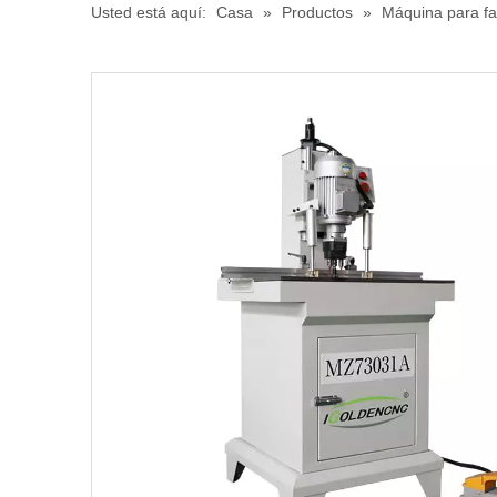
Usted está aquí:
Casa
»
Productos
»
Máquina para fa