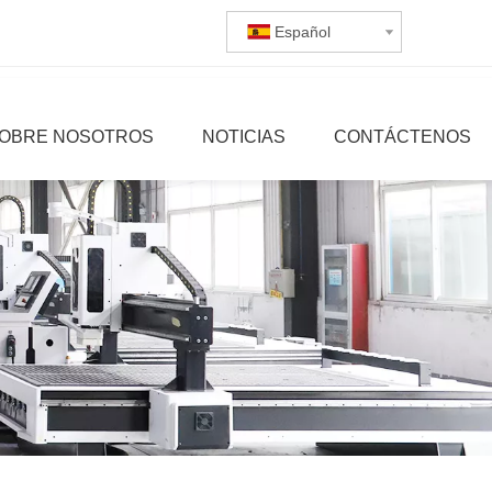
Español
OBRE NOSOTROS
NOTICIAS
CONTÁCTENOS