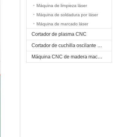
Máquina de limpieza láser
Máquina de soldadura por láser
Máquina de marcado láser
Cortador de plasma CNC
Cortador de cuchilla oscilante CNC
Máquina CNC de madera maciza