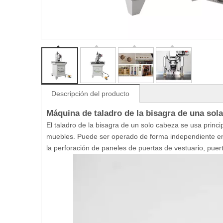
Descripción del producto
Máquina de taladro de la bisagra de una sol
El taladro de la bisagra de un solo cabeza se usa princi
muebles. Puede ser operado de forma independiente en 
la perforación de paneles de puertas de vestuario, puer