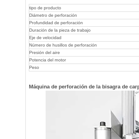
tipo de producto
Diámetro de perforación
Profundidad de perforación
Duración de la pieza de trabajo
Eje de velocidad
Número de husillos de perforación
Presión del aire
Potencia del motor
Peso
Máquina de perforación de la bisagra de carp