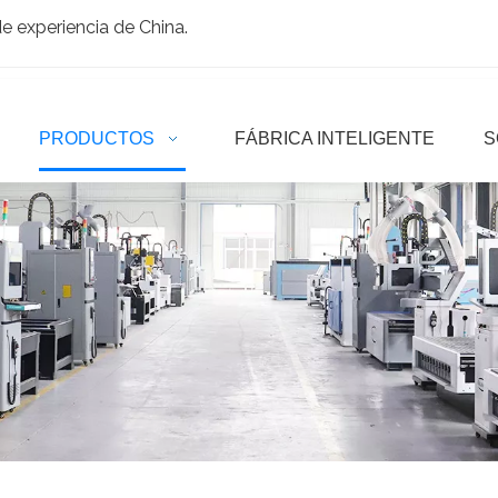
 experiencia de China.
PRODUCTOS
FÁBRICA INTELIGENTE
S