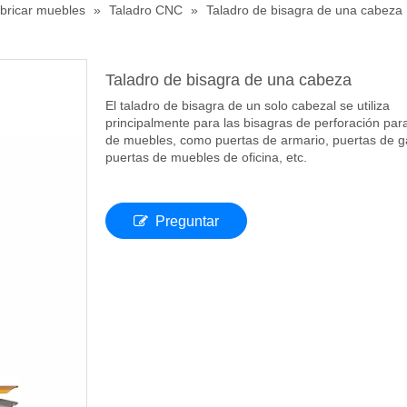
bricar muebles
»
Taladro CNC
»
Taladro de bisagra de una cabeza
Taladro de bisagra de una cabeza
El taladro de bisagra de un solo cabezal se utiliza
principalmente para las bisagras de perforación par
de muebles, como puertas de armario, puertas de g
puertas de muebles de oficina, etc.
Preguntar