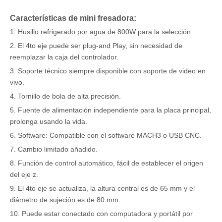
Características de mini fresadora:
1. Husillo refrigerado por agua de 800W para la selección
2. El 4to eje puede ser plug-and Play, sin necesidad de
reemplazar la caja del controlador.
3. Soporte técnico siempre disponible con soporte de video en
vivo.
4. Tornillo de bola de alta precisión.
5. Fuente de alimentación independiente para la placa principal,
prolonga usando la vida.
6. Software: Compatible con el software MACH3 o USB CNC.
7. Cambio limitado añadido.
8. Función de control automático, fácil de establecer el origen
del eje z.
9. El 4to eje se actualiza, la altura central es de 65 mm y el
diámetro de sujeción es de 80 mm.
10. Puede estar conectado con computadora y portátil por