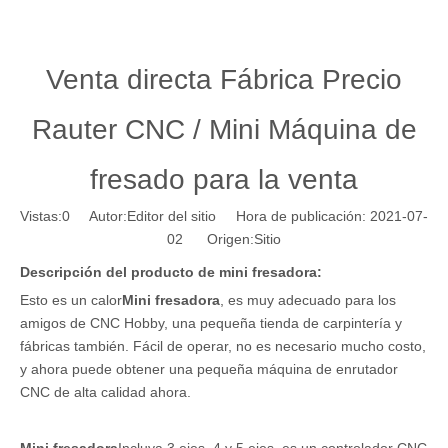
Venta directa Fábrica Precio
Rauter CNC / Mini Máquina de
fresado para la venta
Vistas:
0
Autor:Editor del sitio Hora de publicación: 2021-07-
02 Origen:
Sitio
Descripción del producto de mini fresadora:
Esto es un calor
Mini fresadora
, es muy adecuado para los
amigos de CNC Hobby, una pequeña tienda de carpintería y
fábricas también. Fácil de operar, no es necesario mucho costo,
y ahora puede obtener una pequeña máquina de enrutador
CNC de alta calidad ahora.