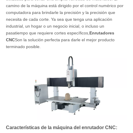
camino de la máquina está dirigido por el control numérico por
computadora para brindarle la precisión y la precisión que
necesita de cada corte. Ya sea que tenga una aplicación
industrial, un hogar o un negocio inicial, o incluso un
pasatiempo que requiere cortes específicos,
Enrutadores
CNC
Son la solución perfecta para darle el mejor producto
terminado posible.
Características de la máquina del enrutador CNC: