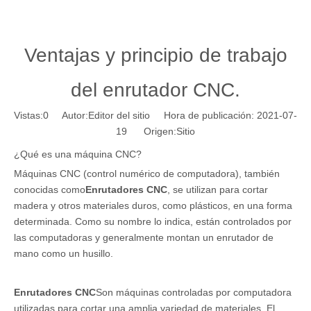
Ventajas y principio de trabajo
del enrutador CNC.
Vistas:
0
Autor:Editor del sitio Hora de publicación: 2021-07-
19 Origen:
Sitio
¿Qué es una máquina CNC?
Máquinas CNC (control numérico de computadora), también
conocidas como
Enrutadores CNC
, se utilizan para cortar
madera y otros materiales duros, como plásticos, en una forma
determinada. Como su nombre lo indica, están controlados por
las computadoras y generalmente montan un enrutador de
mano como un husillo.
Enrutadores CNC
Son máquinas controladas por computadora
utilizadas para cortar una amplia variedad de materiales. El