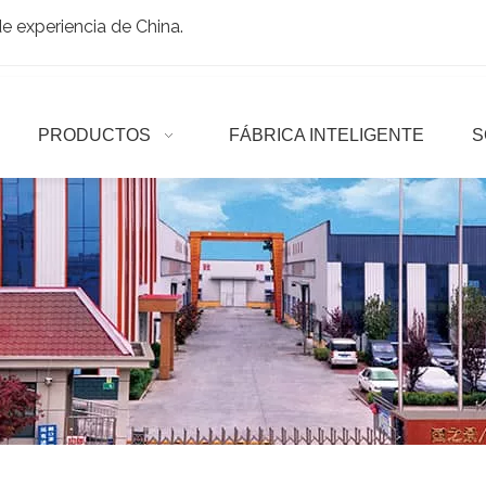
 experiencia de China.
PRODUCTOS
FÁBRICA INTELIGENTE
S