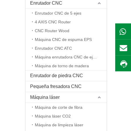
Enrutador CNC
Enrutador CNC de 5 ejes
4 AXIS CNC Router
CNC Router Wood
Máquina CNC de espuma EPS
Enrutador CNC ATC
Máquina enrutadora CNC de eje rotativo
Máquina de torno de madera
Enrutador de piedra CNC
Pequeña fresadora CNC
Máquina láser
Máquina de corte de fibra
Máquina láser CO2
Máquina de limpieza láser