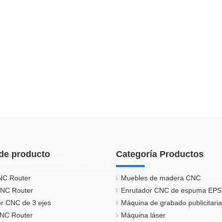
de producto
Categoría Productos
NC Router
Muebles de madera CNC
CNC Router
Enrutador CNC de espuma EPS
r CNC de 3 ejes
Máquina de grabado publicitaria
CNC Router
Máquina láser