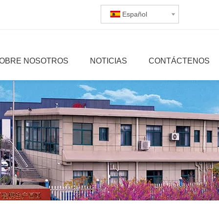
Español
OBRE NOSOTROS
NOTICIAS
CONTÁCTENOS