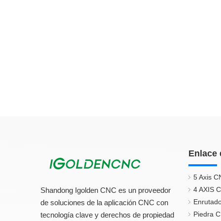
Enlace 
5 Axis C
4 AXIS 
Shandong Igolden CNC es un proveedor
Enrutado
de soluciones de la aplicación CNC con
Piedra 
tecnología clave y derechos de propiedad