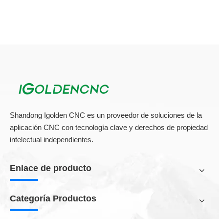
Shandong Igolden CNC es un proveedor de soluciones de la
aplicación CNC con tecnología clave y derechos de propiedad
intelectual independientes.
Enlace de producto
Categoría Productos