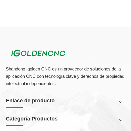
Shandong Igolden CNC es un proveedor de soluciones de la
aplicación CNC con tecnología clave y derechos de propiedad
intelectual independientes.
Enlace de producto
Categoría Productos