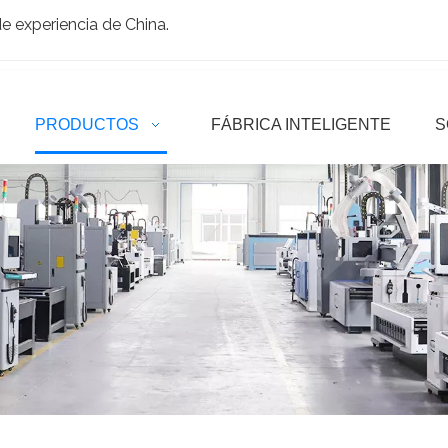
 experiencia de China.
PRODUCTOS
FÁBRICA INTELIGENTE
S