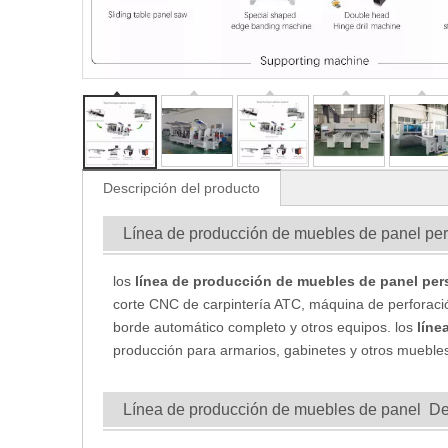
Descripción del producto
Línea de producción de muebles de panel pe
los
línea de producción de muebles de panel per
corte CNC de carpintería ATC, máquina de perforac
borde automático completo y otros equipos. los
líne
producción para armarios, gabinetes y otros mueble
Línea de producción de muebles de panel De