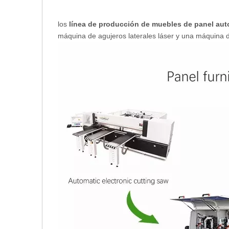
los
línea de producción de muebles de panel au
máquina de agujeros laterales láser y una máquina 