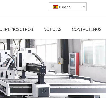
Español
OBRE NOSOTROS
NOTICIAS
CONTÁCTENOS