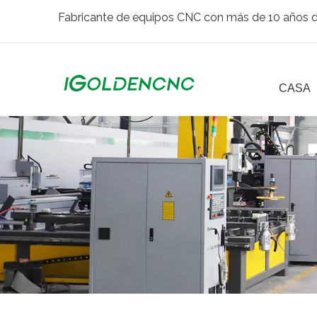
Fabricante de equipos CNC con más de 10 años de
CASA