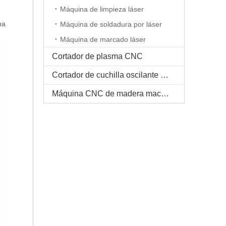
Máquina de limpieza láser
na
Máquina de soldadura por láser
Máquina de marcado láser
Cortador de plasma CNC
Cortador de cuchilla oscilante CNC
Máquina CNC de madera maciza