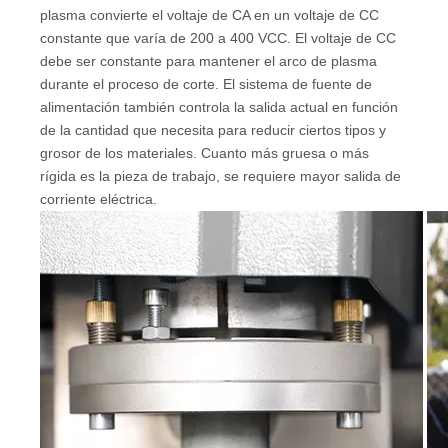
plasma convierte el voltaje de CA en un voltaje de CC
constante que varía de 200 a 400 VCC. El voltaje de CC
debe ser constante para mantener el arco de plasma
durante el proceso de corte. El sistema de fuente de
alimentación también controla la salida actual en función
de la cantidad que necesita para reducir ciertos tipos y
grosor de los materiales. Cuanto más gruesa o más
rígida es la pieza de trabajo, se requiere mayor salida de
corriente eléctrica.