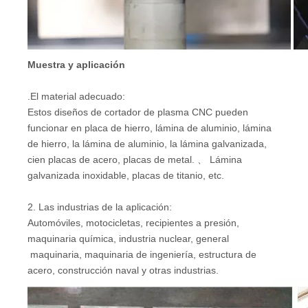
Muestra y aplicación
.El material adecuado:
Estos diseños de cortador de plasma CNC pueden
funcionar en placa de hierro, lámina de aluminio, lámina
de hierro, la lámina de aluminio, la lámina galvanizada,
cien placas de acero, placas de metal. 、 Lámina
galvanizada inoxidable, placas de titanio, etc.
2. Las industrias de la aplicación:
Automóviles, motocicletas, recipientes a presión,
maquinaria química, industria nuclear, general
maquinaria, maquinaria de ingeniería, estructura de
acero, construcción naval y otras industrias.