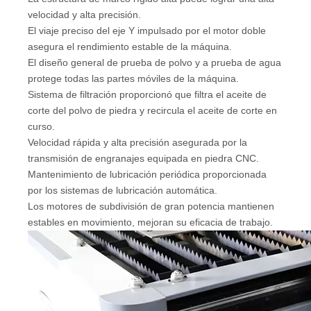
velocidad y alta precisión.
El viaje preciso del eje Y impulsado por el motor doble
asegura el rendimiento estable de la máquina.
El diseño general de prueba de polvo y a prueba de agua
protege todas las partes móviles de la máquina.
Sistema de filtración proporcionó que filtra el aceite de
corte del polvo de piedra y recircula el aceite de corte en
curso.
Velocidad rápida y alta precisión asegurada por la
transmisión de engranajes equipada en piedra CNC.
Mantenimiento de lubricación periódica proporcionada
por los sistemas de lubricación automática.
Los motores de subdivisión de gran potencia mantienen
estables en movimiento, mejoran su eficacia de trabajo.