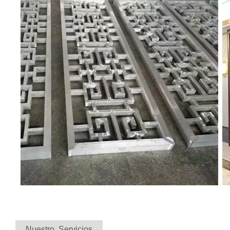
Nuestro Servicios