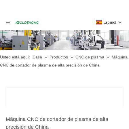
Español
Usted está aquí:
Casa
»
Productos
»
CNC de plasma
»
Máquina
CNC de cortador de plasma de alta precisión de China
Máquina CNC de cortador de plasma de alta
precisión de China