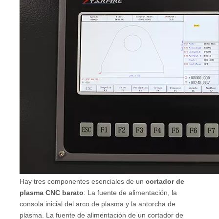
Hay tres componentes esenciales de un
cortador de
plasma CNC barato
: La fuente de alimentación, la
consola inicial del arco de plasma y la antorcha de
plasma. La fuente de alimentación de un cortador de