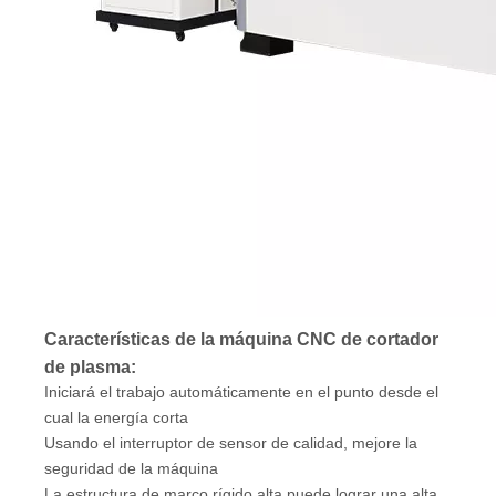
Características de la máquina CNC de cortador
de plasma:
Iniciará el trabajo automáticamente en el punto desde el
cual la energía corta
Usando el interruptor de sensor de calidad, mejore la
seguridad de la máquina
La estructura de marco rígido alta puede lograr una alta