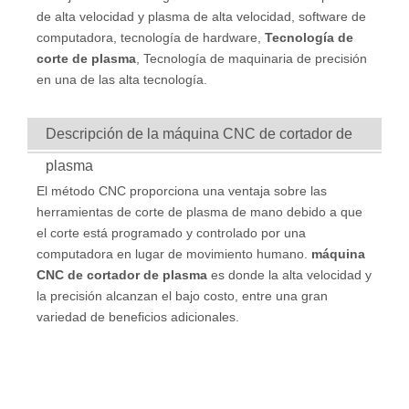
de alta velocidad y plasma de alta velocidad, software de
computadora, tecnología de hardware,
Tecnología de
corte de plasma
, Tecnología de maquinaria de precisión
en una de las alta tecnología.
Descripción de la máquina CNC de cortador de
plasma
El método CNC proporciona una ventaja sobre las
herramientas de corte de plasma de mano debido a que
el corte está programado y controlado por una
computadora en lugar de movimiento humano.
máquina
CNC de cortador de plasma
es donde la alta velocidad y
la precisión alcanzan el bajo costo, entre una gran
variedad de beneficios adicionales.