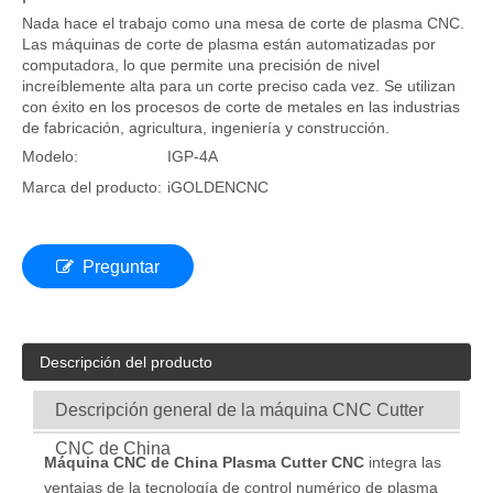
Nada hace el trabajo como una mesa de corte de plasma CNC.
Las máquinas de corte de plasma están automatizadas por
computadora, lo que permite una precisión de nivel
increíblemente alta para un corte preciso cada vez. Se utilizan
con éxito en los procesos de corte de metales en las industrias
de fabricación, agricultura, ingeniería y construcción.
Modelo:
IGP-4A
Marca del producto:
iGOLDENCNC
Preguntar
Descripción del producto
Descripción general de la máquina CNC Cutter
CNC de China
Máquina CNC de China Plasma Cutter CNC
integra las
ventajas de la tecnología de control numérico de plasma