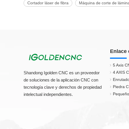
Cortador láser de fibra
Máquina de corte de lámina
Enlace 
5 Axis C
4 AXIS 
Shandong Igolden CNC es un proveedor
Enrutado
de soluciones de la aplicación CNC con
Piedra 
tecnología clave y derechos de propiedad
Pequeño
intelectual independientes.