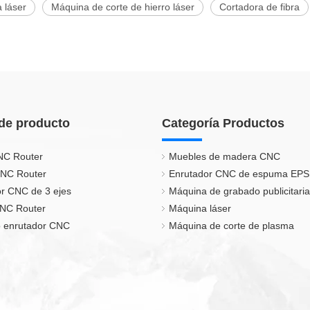
 láser
Máquina de corte de hierro láser
Cortadora de fibra
de producto
Categoría Productos
NC Router
Muebles de madera CNC
CNC Router
Enrutador CNC de espuma EPS
r CNC de 3 ejes
Máquina de grabado publicitaria
CNC Router
Máquina láser
 enrutador CNC
Máquina de corte de plasma