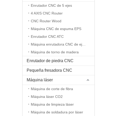
Enrutador CNC de 5 ejes
4 AXIS CNC Router
CNC Router Wood
Máquina CNC de espuma EPS
Enrutador CNC ATC
Máquina enrutadora CNC de eje rotativo
Máquina de torno de madera
Enrutador de piedra CNC
Pequeña fresadora CNC
Máquina láser
Máquina de corte de fibra
Máquina láser CO2
Máquina de limpieza láser
Máquina de soldadura por láser