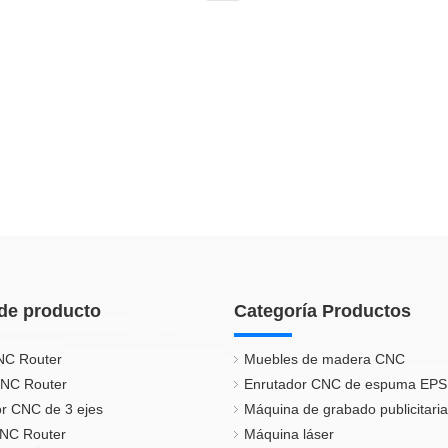
de producto
Categoría Productos
NC Router
Muebles de madera CNC
CNC Router
Enrutador CNC de espuma EPS
r CNC de 3 ejes
Máquina de grabado publicitaria
CNC Router
Máquina láser