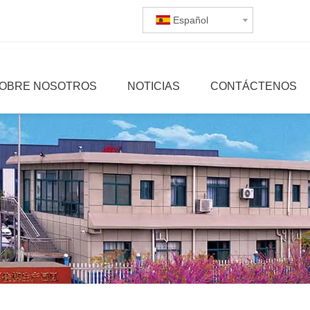
Español
OBRE NOSOTROS
NOTICIAS
CONTÁCTENOS