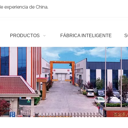
 experiencia de China.
PRODUCTOS
FÁBRICA INTELIGENTE
S