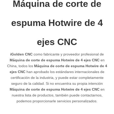
Máquina de corte de
espuma Hotwire de 4
ejes CNC
iGolden CNC
como fabricante y proveedor profesional de
Máquina de corte de espuma Hotwire de 4 ejes CNC
en
China, todos los
Máquina de corte de espuma Hotwire de 4
ejes CNC
han aprobado los estándares internacionales de
certificación de la industria, y puede estar completamente
seguro de la calidad. Si no encuentra su propia intención
Máquina de corte de espuma Hotwire de 4 ejes CNC
en
nuestra lista de productos, también puede contactarnos,
podemos proporcionarle servicios personalizados.