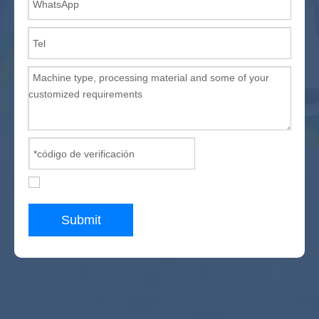
Submit