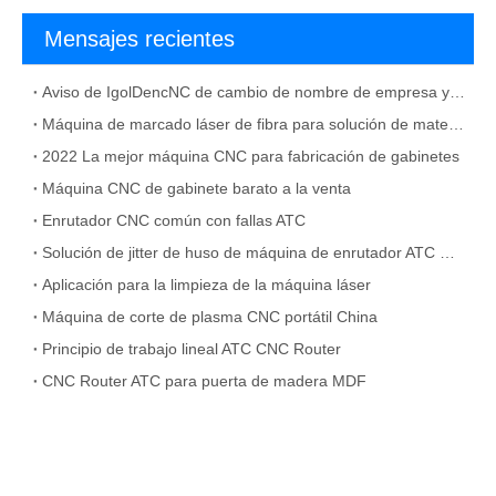
Mensajes recientes
Aviso de IgolDencNC de cambio de nombre de empresa y dirección de oficina
Máquina de marcado láser de fibra para solución de material metálico
2022 La mejor máquina CNC para fabricación de gabinetes
Máquina CNC de gabinete barato a la venta
Enrutador CNC común con fallas ATC
Solución de jitter de huso de máquina de enrutador ATC CNC
Aplicación para la limpieza de la máquina láser
Máquina de corte de plasma CNC portátil China
Principio de trabajo lineal ATC CNC Router
CNC Router ATC para puerta de madera MDF