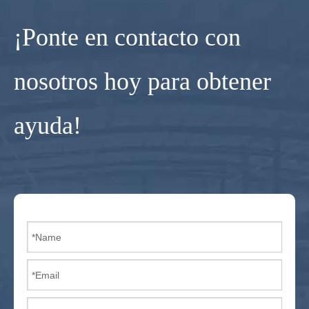
¡Ponte en contacto con
nosotros hoy para obtener
ayuda!