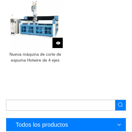
Nueva máquina de corte de
espuma Hotwire de 4 ejes
CNC
Todos los productos