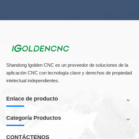
Shandong Igolden CNC es un proveedor de soluciones de la
aplicación CNC con tecnología clave y derechos de propiedad
intelectual independientes.
Enlace de producto
Categoría Productos
CONTÁCTENOS