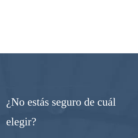
¿No estás seguro de cuál
elegir?