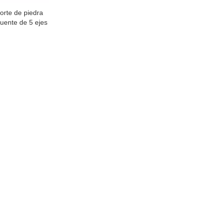
orte de piedra
puente de 5 ejes