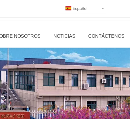
Español
OBRE NOSOTROS
NOTICIAS
CONTÁCTENOS