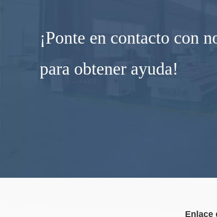
¡Ponte en contacto con n
para obtener ayuda!
Enlace 