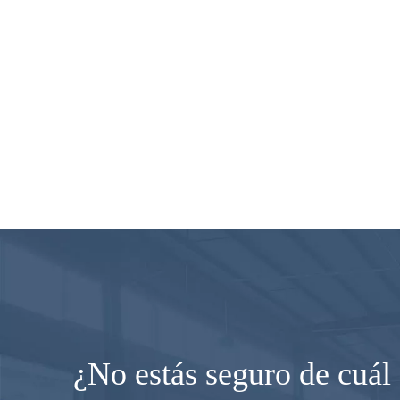
¿No estás seguro de cuál 