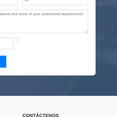
CONTÁCTENOS