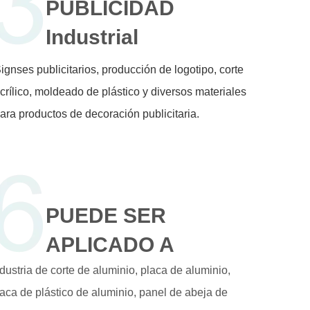
PUBLICIDAD
Industrial
ignses publicitarios, producción de logotipo, corte
crílico, moldeado de plástico y diversos materiales
ara productos de decoración publicitaria.
PUEDE SER
APLICADO A
dustria de corte de aluminio, placa de aluminio,
laca de plástico de aluminio, panel de abeja de