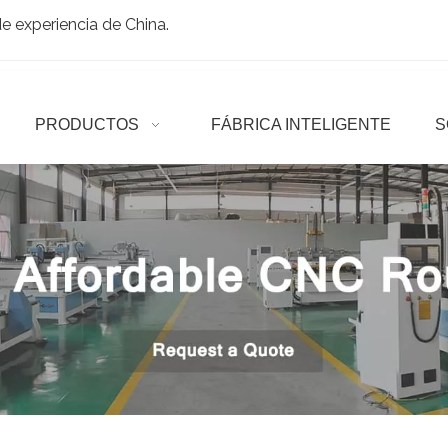
 experiencia de China.
PRODUCTOS
FÁBRICA INTELIGENTE
S