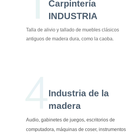
Carpintería
INDUSTRIA
Talla de alivio y tallado de muebles clásicos
antiguos de madera dura, como la caoba.
Industria de la
madera
Audio, gabinetes de juegos, escritorios de
computadora, máquinas de coser, instrumentos