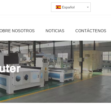
Español
OBRE NOSOTROS
NOTICIAS
CONTÁCTENOS