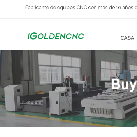
Fabricante de equipos CNC con más de 10 años de
CASA